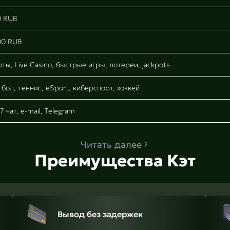
0 RUB
00 RUB
ты, Live Casino, быстрые игры, лотереи, jackpots
бол, теннис, eSport, киберспорт, хоккей
7 чат, e-mail, Telegram
Читать далее
Преимущества Кэт
Вывод без задержек