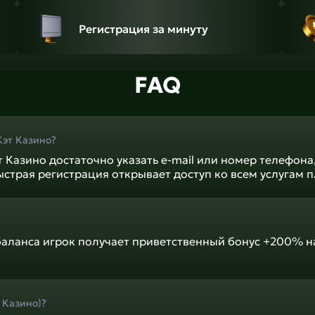
Регистрация за минуту
FAQ
Кэт Казино?
 Казино достаточно указать e-mail или номер телефона
страя регистрация открывает доступ ко всем услугам 
баланса игрок получает приветственный бонус +200% н
 Казино)?