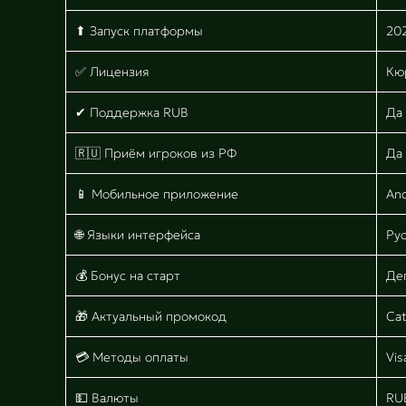
⬆ Запуск платформы
20
✅ Лицензия
Кю
✔ Поддержка RUB
Да
🇷🇺 Приём игроков из РФ
Да
📱 Мобильное приложение
And
🌐 Языки интерфейса
Рус
💰 Бонус на старт
Де
🎁 Актуальный промокод
Ca
💳 Методы оплаты
Vis
💵 Валюты
RU